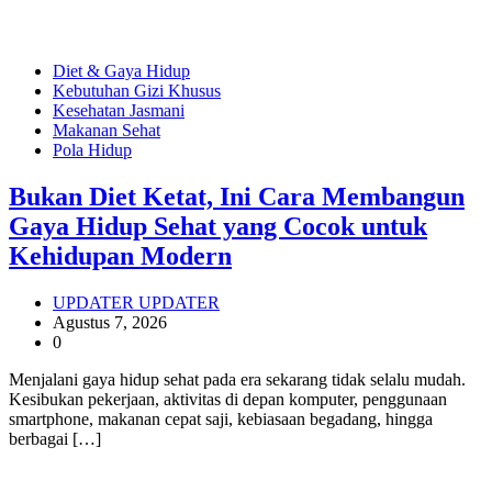
Diet & Gaya Hidup
Kebutuhan Gizi Khusus
Kesehatan Jasmani
Makanan Sehat
Pola Hidup
Bukan Diet Ketat, Ini Cara Membangun
Gaya Hidup Sehat yang Cocok untuk
Kehidupan Modern
UPDATER UPDATER
Agustus 7, 2026
0
Menjalani gaya hidup sehat pada era sekarang tidak selalu mudah.
Kesibukan pekerjaan, aktivitas di depan komputer, penggunaan
smartphone, makanan cepat saji, kebiasaan begadang, hingga
berbagai […]