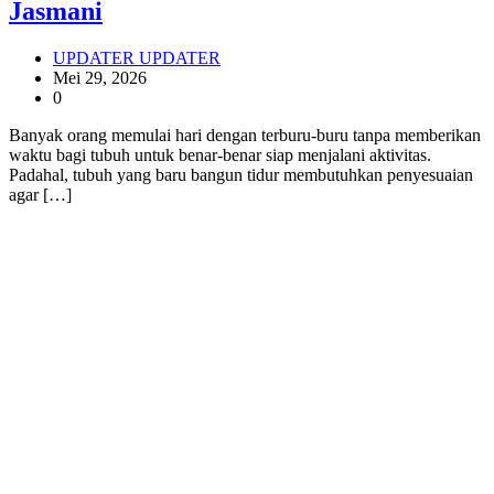
Jasmani
UPDATER UPDATER
Mei 29, 2026
0
Banyak orang memulai hari dengan terburu-buru tanpa memberikan
waktu bagi tubuh untuk benar-benar siap menjalani aktivitas.
Padahal, tubuh yang baru bangun tidur membutuhkan penyesuaian
agar […]