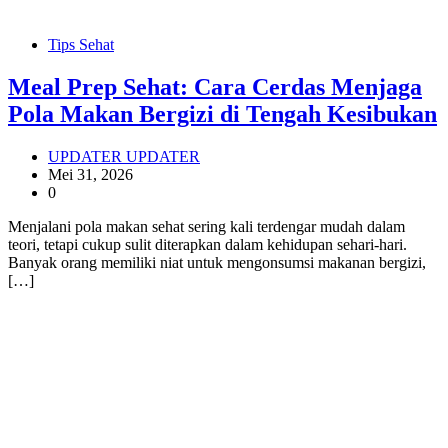
Tips Sehat
Meal Prep Sehat: Cara Cerdas Menjaga
Pola Makan Bergizi di Tengah Kesibukan
UPDATER UPDATER
Mei 31, 2026
0
Menjalani pola makan sehat sering kali terdengar mudah dalam
teori, tetapi cukup sulit diterapkan dalam kehidupan sehari-hari.
Banyak orang memiliki niat untuk mengonsumsi makanan bergizi,
[…]