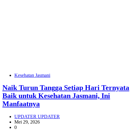
Kesehatan Jasmani
Naik Turun Tangga Setiap Hari Ternyata
Baik untuk Kesehatan Jasmani, Ini
Manfaatnya
UPDATER UPDATER
Mei 29, 2026
0