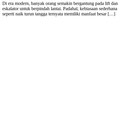
Di era modern, banyak orang semakin bergantung pada lift dan
eskalator untuk berpindah lantai. Padahal, kebiasaan sederhana
seperti naik turun tangga ternyata memiliki manfaat besar […]