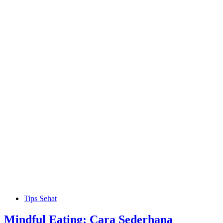
Tips Sehat
Mindful Eating: Cara Sederhana