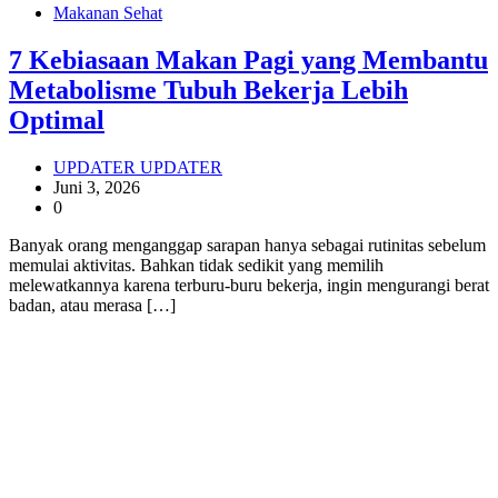
Makanan Sehat
7 Kebiasaan Makan Pagi yang Membantu
Metabolisme Tubuh Bekerja Lebih
Optimal
UPDATER UPDATER
Juni 3, 2026
0
Banyak orang menganggap sarapan hanya sebagai rutinitas sebelum
memulai aktivitas. Bahkan tidak sedikit yang memilih
melewatkannya karena terburu-buru bekerja, ingin mengurangi berat
badan, atau merasa […]