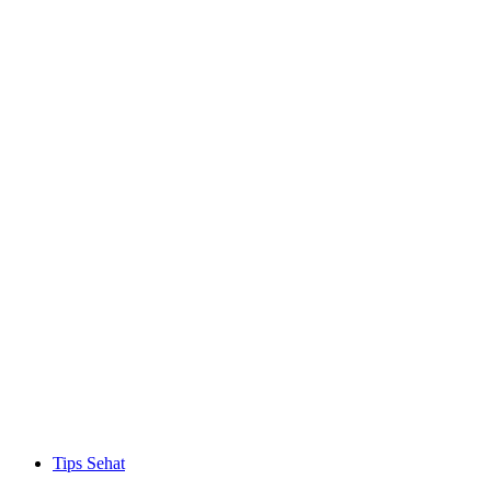
Tips Sehat