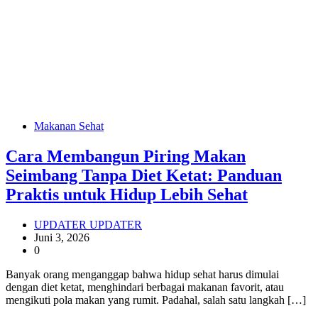
Makanan Sehat
Cara Membangun Piring Makan
Seimbang Tanpa Diet Ketat: Panduan
Praktis untuk Hidup Lebih Sehat
UPDATER UPDATER
Juni 3, 2026
0
Banyak orang menganggap bahwa hidup sehat harus dimulai
dengan diet ketat, menghindari berbagai makanan favorit, atau
mengikuti pola makan yang rumit. Padahal, salah satu langkah […]