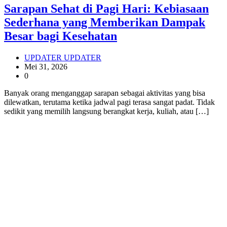
Sarapan Sehat di Pagi Hari: Kebiasaan
Sederhana yang Memberikan Dampak
Besar bagi Kesehatan
UPDATER UPDATER
Mei 31, 2026
0
Banyak orang menganggap sarapan sebagai aktivitas yang bisa
dilewatkan, terutama ketika jadwal pagi terasa sangat padat. Tidak
sedikit yang memilih langsung berangkat kerja, kuliah, atau […]