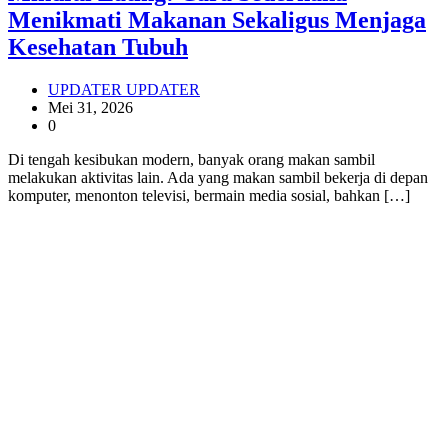
Menikmati Makanan Sekaligus Menjaga
Kesehatan Tubuh
UPDATER UPDATER
Mei 31, 2026
0
Di tengah kesibukan modern, banyak orang makan sambil
melakukan aktivitas lain. Ada yang makan sambil bekerja di depan
komputer, menonton televisi, bermain media sosial, bahkan […]