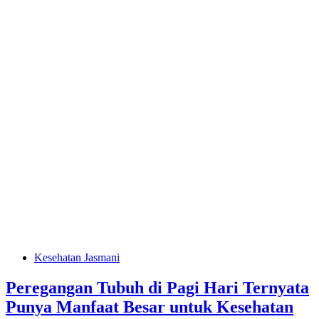
Kesehatan Jasmani
Peregangan Tubuh di Pagi Hari Ternyata
Punya Manfaat Besar untuk Kesehatan