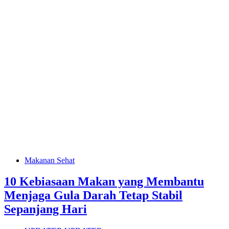
Makanan Sehat
10 Kebiasaan Makan yang Membantu
Menjaga Gula Darah Tetap Stabil
Sepanjang Hari