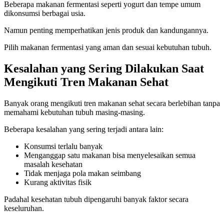
Beberapa makanan fermentasi seperti yogurt dan tempe umum
dikonsumsi berbagai usia.
Namun penting memperhatikan jenis produk dan kandungannya.
Pilih makanan fermentasi yang aman dan sesuai kebutuhan tubuh.
Kesalahan yang Sering Dilakukan Saat
Mengikuti Tren Makanan Sehat
Banyak orang mengikuti tren makanan sehat secara berlebihan tanpa
memahami kebutuhan tubuh masing-masing.
Beberapa kesalahan yang sering terjadi antara lain:
Konsumsi terlalu banyak
Menganggap satu makanan bisa menyelesaikan semua
masalah kesehatan
Tidak menjaga pola makan seimbang
Kurang aktivitas fisik
Padahal kesehatan tubuh dipengaruhi banyak faktor secara
keseluruhan.