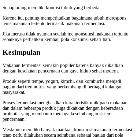
Setiap orang memiliki kondisi tubuh yang berbeda.
Karena itu, penting memperhatikan bagaimana tubuh merespons
jenis makanan tertentu termasuk makanan fermentasi.
Jika merasa tidak nyaman setelah mengonsumsi makanan tertentu,
sebaiknya perhatikan kembali pola konsumsi sehari-hari.
Kesimpulan
Makanan fermentasi semakin populer karena banyak dikaitkan
dengan kesehatan pencernaan dan gaya hidup sehat modern.
Produk seperti tempe, yogurt, kimchi, dan kombucha menjadi
bagian dari tren nutrisi yang berkembang di berbagai kalangan
masyarakat.
Proses fermentasi menghasilkan karakteristik unik pada makanan
dan dalam beberapa produk juga dikaitkan dengan keberadaan
probiotik yang membantu menjaga keseimbangan sistem
pencernaan.
Meskipun memiliki banyak manfaat, konsumsi makanan fermentasi
tetap perlu dilakukan secara seimbang sebagai bagian dari pola