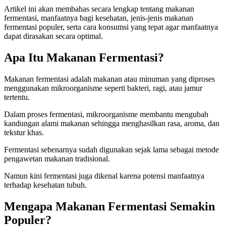
Artikel ini akan membahas secara lengkap tentang makanan
fermentasi, manfaatnya bagi kesehatan, jenis-jenis makanan
fermentasi populer, serta cara konsumsi yang tepat agar manfaatnya
dapat dirasakan secara optimal.
Apa Itu Makanan Fermentasi?
Makanan fermentasi adalah makanan atau minuman yang diproses
menggunakan mikroorganisme seperti bakteri, ragi, atau jamur
tertentu.
Dalam proses fermentasi, mikroorganisme membantu mengubah
kandungan alami makanan sehingga menghasilkan rasa, aroma, dan
tekstur khas.
Fermentasi sebenarnya sudah digunakan sejak lama sebagai metode
pengawetan makanan tradisional.
Namun kini fermentasi juga dikenal karena potensi manfaatnya
terhadap kesehatan tubuh.
Mengapa Makanan Fermentasi Semakin
Populer?