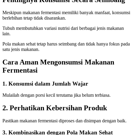
Meskipun makanan fermentasi memiliki banyak manfaat, konsumsi
berlebihan tetap tidak disarankan.
Tubuh membutuhkan variasi nutrisi dari berbagai jenis makanan
lain.
Pola makan sehat tetap harus seimbang dan tidak hanya fokus pada
satu jenis makanan.
Cara Aman Mengonsumsi Makanan
Fermentasi
1. Konsumsi dalam Jumlah Wajar
Mulailah dengan porsi kecil terutama jika belum terbiasa.
2. Perhatikan Kebersihan Produk
Pastikan makanan fermentasi diproses dan disimpan dengan baik.
3. Kombinasikan dengan Pola Makan Sehat