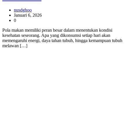
nusdghoo
Januari 6, 2026
0
Pola makan memiliki peran besar dalam menentukan kondisi
kesehatan seseorang. Apa yang dikonsumsi setiap hari akan
memengaruhi energi, daya tahan tubuh, hingga kemampuan tubuh
melawan […]