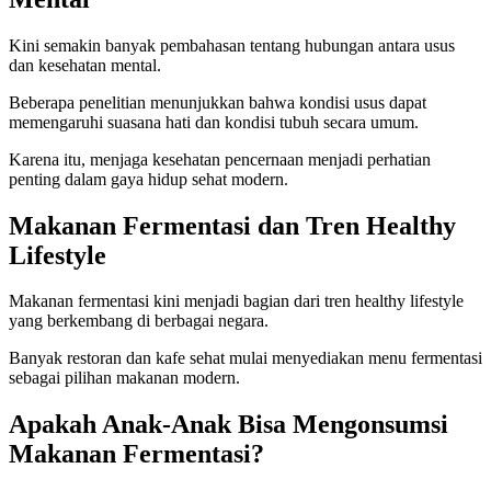
Kini semakin banyak pembahasan tentang hubungan antara usus
dan kesehatan mental.
Beberapa penelitian menunjukkan bahwa kondisi usus dapat
memengaruhi suasana hati dan kondisi tubuh secara umum.
Karena itu, menjaga kesehatan pencernaan menjadi perhatian
penting dalam gaya hidup sehat modern.
Makanan Fermentasi dan Tren Healthy
Lifestyle
Makanan fermentasi kini menjadi bagian dari tren healthy lifestyle
yang berkembang di berbagai negara.
Banyak restoran dan kafe sehat mulai menyediakan menu fermentasi
sebagai pilihan makanan modern.
Apakah Anak-Anak Bisa Mengonsumsi
Makanan Fermentasi?