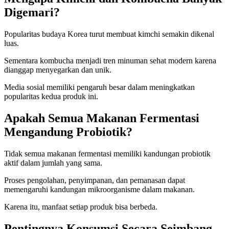
Digemari?
Popularitas budaya Korea turut membuat kimchi semakin dikenal
luas.
Sementara kombucha menjadi tren minuman sehat modern karena
dianggap menyegarkan dan unik.
Media sosial memiliki pengaruh besar dalam meningkatkan
popularitas kedua produk ini.
Apakah Semua Makanan Fermentasi
Mengandung Probiotik?
Tidak semua makanan fermentasi memiliki kandungan probiotik
aktif dalam jumlah yang sama.
Proses pengolahan, penyimpanan, dan pemanasan dapat
memengaruhi kandungan mikroorganisme dalam makanan.
Karena itu, manfaat setiap produk bisa berbeda.
Pentingnya Konsumsi Secara Seimbang