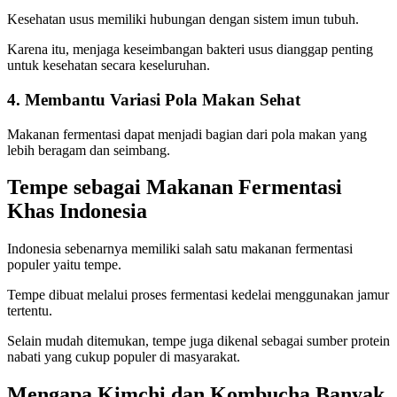
Kesehatan usus memiliki hubungan dengan sistem imun tubuh.
Karena itu, menjaga keseimbangan bakteri usus dianggap penting
untuk kesehatan secara keseluruhan.
4. Membantu Variasi Pola Makan Sehat
Makanan fermentasi dapat menjadi bagian dari pola makan yang
lebih beragam dan seimbang.
Tempe sebagai Makanan Fermentasi
Khas Indonesia
Indonesia sebenarnya memiliki salah satu makanan fermentasi
populer yaitu tempe.
Tempe dibuat melalui proses fermentasi kedelai menggunakan jamur
tertentu.
Selain mudah ditemukan, tempe juga dikenal sebagai sumber protein
nabati yang cukup populer di masyarakat.
Mengapa Kimchi dan Kombucha Banyak