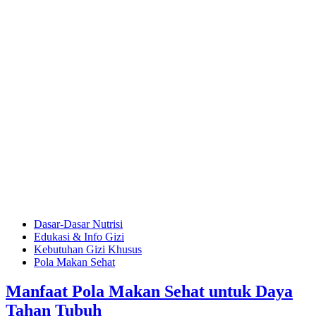
Dasar-Dasar Nutrisi
Edukasi & Info Gizi
Kebutuhan Gizi Khusus
Pola Makan Sehat
Manfaat Pola Makan Sehat untuk Daya
Tahan Tubuh