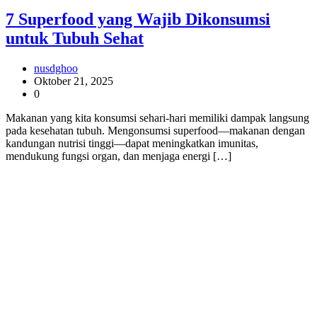
7 Superfood yang Wajib Dikonsumsi
untuk Tubuh Sehat
nusdghoo
Oktober 21, 2025
0
Makanan yang kita konsumsi sehari-hari memiliki dampak langsung
pada kesehatan tubuh. Mengonsumsi superfood—makanan dengan
kandungan nutrisi tinggi—dapat meningkatkan imunitas,
mendukung fungsi organ, dan menjaga energi […]