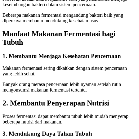
keseimbangan bakteri dalam sistem pencernaan.
Beberapa makanan fermentasi mengandung bakteri baik yang
dipercaya membantu mendukung kesehatan usus.
Manfaat Makanan Fermentasi bagi
Tubuh
1. Membantu Menjaga Kesehatan Pencernaan
Makanan fermentasi sering dikaitkan dengan sistem pencernaan
yang lebih sehat.
Banyak orang merasa pencernaan lebih nyaman setelah rutin
mengonsumsi makanan fermentasi tertentu.
2. Membantu Penyerapan Nutrisi
Proses fermentasi dapat membantu tubuh lebih mudah menyerap
beberapa nutrisi dari makanan.
3. Mendukung Daya Tahan Tubuh