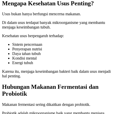
Mengapa Kesehatan Usus Penting?
Usus bukan hanya berfungsi mencerna makanan.
Di dalam usus terdapat banyak mikroorganisme yang membantu
menjaga keseimbangan tubuh.
Kesehatan usus berpengaruh terhadap:
Sistem pencernaan
Penyerapan nutrisi
Daya tahan tubuh
Kondisi mental
Energi tubuh
Karena itu, menjaga keseimbangan bakteri baik dalam usus menjadi
hal penting.
Hubungan Makanan Fermentasi dan
Probiotik
Makanan fermentasi sering dikaitkan dengan probiotik.
Probiotik adalah mikroorganisme baik yang membantu menjaga