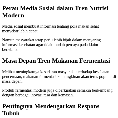
Peran Media Sosial dalam Tren Nutrisi
Modern
Media sosial membuat informasi tentang pola makan sehat
menyebar lebih cepat.
Namun masyarakat tetap perlu lebih bijak dalam menyaring
informasi kesehatan agar tidak mudah percaya pada klaim
berlebihan.
Masa Depan Tren Makanan Fermentasi
Melihat meningkatnya kesadaran masyarakat terhadap kesehatan
pencernaan, makanan fermentasi kemungkinan akan terus populer di
masa depan.
Produk fermentasi modern juga diperkirakan semakin berkembang
dengan berbagai inovasi rasa dan kemasan.
Pentingnya Mendengarkan Respons
Tubuh