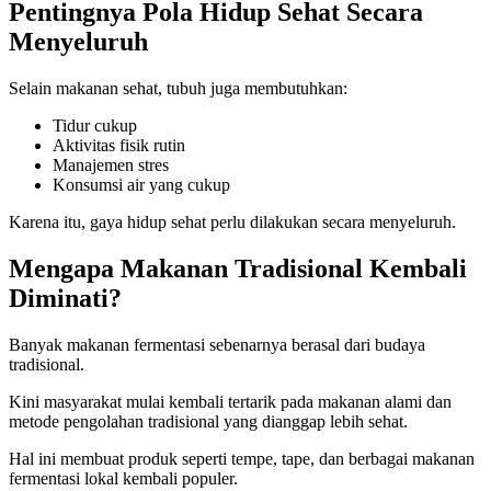
Pentingnya Pola Hidup Sehat Secara
Menyeluruh
Selain makanan sehat, tubuh juga membutuhkan:
Tidur cukup
Aktivitas fisik rutin
Manajemen stres
Konsumsi air yang cukup
Karena itu, gaya hidup sehat perlu dilakukan secara menyeluruh.
Mengapa Makanan Tradisional Kembali
Diminati?
Banyak makanan fermentasi sebenarnya berasal dari budaya
tradisional.
Kini masyarakat mulai kembali tertarik pada makanan alami dan
metode pengolahan tradisional yang dianggap lebih sehat.
Hal ini membuat produk seperti tempe, tape, dan berbagai makanan
fermentasi lokal kembali populer.