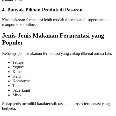
4. Banyak Pilihan Produk di Pasaran
Kini makanan fermentasi lebih mudah ditemukan di supermarket
maupun toko online.
Jenis-Jenis Makanan Fermentasi yang
Populer
Beberapa jenis makanan fermentasi yang cukup dikenal antara lain:
Tempe
Yogurt
Kimchi
Kefir
Kombucha
Tape
Sauerkraut
Miso
Setiap jenis memiliki karakteristik rasa dan proses fermentasi yang
berbeda.