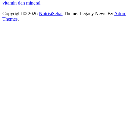
vitamin dan mineral
Copyright © 2026
NutrisiSehat
Theme: Legacy News By
Adore
Themes
.