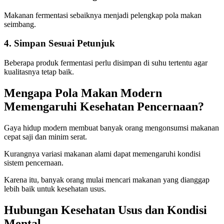
Makanan fermentasi sebaiknya menjadi pelengkap pola makan
seimbang.
4. Simpan Sesuai Petunjuk
Beberapa produk fermentasi perlu disimpan di suhu tertentu agar
kualitasnya tetap baik.
Mengapa Pola Makan Modern
Memengaruhi Kesehatan Pencernaan?
Gaya hidup modern membuat banyak orang mengonsumsi makanan
cepat saji dan minim serat.
Kurangnya variasi makanan alami dapat memengaruhi kondisi
sistem pencernaan.
Karena itu, banyak orang mulai mencari makanan yang dianggap
lebih baik untuk kesehatan usus.
Hubungan Kesehatan Usus dan Kondisi
Mental