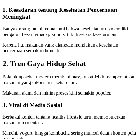
1. Kesadaran tentang Kesehatan Pencernaan
Meningkat
Banyak orang mulai memahami bahwa kesehatan usus memiliki
pengaruh besar terhadap kondisi tubuh secara keseluruhan.
Karena itu, makanan yang dianggap mendukung kesehatan
pencernaan semakin diminati.
2. Tren Gaya Hidup Sehat
Pola hidup sehat modern membuat masyarakat lebih memperhatikan
makanan yang dikonsumsi setiap hari.
Makanan alami dan minim proses kini semakin populer.
3. Viral di Media Sosial
Berbagai konten tentang healthy lifestyle turut mempopulerkan
makanan fermentasi.
Kimchi, yogurt, hingga kombucha sering muncul dalam konten pola
makan sehat.