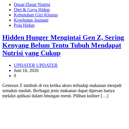
Dasar-Dasar Nutrisi
Diet & Gaya Hidup
Kebutuhan Gizi Khusus
Kesehatan Jasmani
Pola Hidup
Hidden Hunger Mengintai Gen Z, Sering
Kenyang Belum Tentu Tubuh Mendapat
Nutrisi yang Cukup
UPDATER UPDATER
Juni 16, 2026
0
Generasi Z tumbuh di era ketika akses terhadap makanan menjadi
semakin mudah. Berbagai jenis makanan dapat dipesan hanya
melalui aplikasi dalam hitungan menit. Pilihan kuliner […]