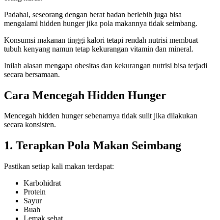
Padahal, seseorang dengan berat badan berlebih juga bisa
mengalami hidden hunger jika pola makannya tidak seimbang.
Konsumsi makanan tinggi kalori tetapi rendah nutrisi membuat
tubuh kenyang namun tetap kekurangan vitamin dan mineral.
Inilah alasan mengapa obesitas dan kekurangan nutrisi bisa terjadi
secara bersamaan.
Cara Mencegah Hidden Hunger
Mencegah hidden hunger sebenarnya tidak sulit jika dilakukan
secara konsisten.
1. Terapkan Pola Makan Seimbang
Pastikan setiap kali makan terdapat:
Karbohidrat
Protein
Sayur
Buah
Lemak sehat