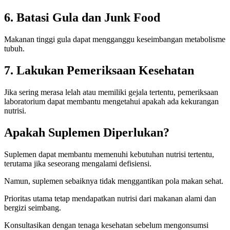
6. Batasi Gula dan Junk Food
Makanan tinggi gula dapat mengganggu keseimbangan metabolisme
tubuh.
7. Lakukan Pemeriksaan Kesehatan
Jika sering merasa lelah atau memiliki gejala tertentu, pemeriksaan
laboratorium dapat membantu mengetahui apakah ada kekurangan
nutrisi.
Apakah Suplemen Diperlukan?
Suplemen dapat membantu memenuhi kebutuhan nutrisi tertentu,
terutama jika seseorang mengalami defisiensi.
Namun, suplemen sebaiknya tidak menggantikan pola makan sehat.
Prioritas utama tetap mendapatkan nutrisi dari makanan alami dan
bergizi seimbang.
Konsultasikan dengan tenaga kesehatan sebelum mengonsumsi