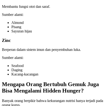
Membantu fungsi otot dan saraf.
Sumber alami:
Almond
Pisang
Sayuran hijau
Zinc
Berperan dalam sistem imun dan penyembuhan luka.
Sumber alami:
Seafood
Daging
Kacang-kacangan
Mengapa Orang Bertubuh Gemuk Juga
Bisa Mengalami Hidden Hunger?
Banyak orang berpikir bahwa kekurangan nutrisi hanya terjadi pada
orang kurus.