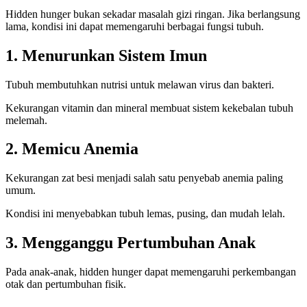
Hidden hunger bukan sekadar masalah gizi ringan. Jika berlangsung
lama, kondisi ini dapat memengaruhi berbagai fungsi tubuh.
1. Menurunkan Sistem Imun
Tubuh membutuhkan nutrisi untuk melawan virus dan bakteri.
Kekurangan vitamin dan mineral membuat sistem kekebalan tubuh
melemah.
2. Memicu Anemia
Kekurangan zat besi menjadi salah satu penyebab anemia paling
umum.
Kondisi ini menyebabkan tubuh lemas, pusing, dan mudah lelah.
3. Mengganggu Pertumbuhan Anak
Pada anak-anak, hidden hunger dapat memengaruhi perkembangan
otak dan pertumbuhan fisik.