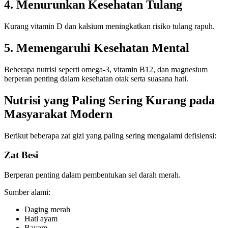
4. Menurunkan Kesehatan Tulang
Kurang vitamin D dan kalsium meningkatkan risiko tulang rapuh.
5. Memengaruhi Kesehatan Mental
Beberapa nutrisi seperti omega-3, vitamin B12, dan magnesium
berperan penting dalam kesehatan otak serta suasana hati.
Nutrisi yang Paling Sering Kurang pada
Masyarakat Modern
Berikut beberapa zat gizi yang paling sering mengalami defisiensi:
Zat Besi
Berperan penting dalam pembentukan sel darah merah.
Sumber alami:
Daging merah
Hati ayam
Bayam