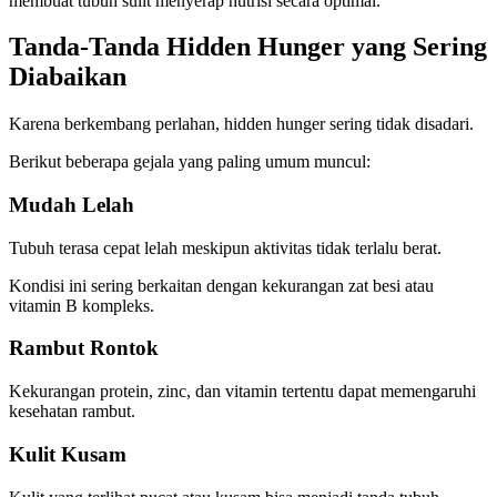
membuat tubuh sulit menyerap nutrisi secara optimal.
Tanda-Tanda Hidden Hunger yang Sering
Diabaikan
Karena berkembang perlahan, hidden hunger sering tidak disadari.
Berikut beberapa gejala yang paling umum muncul:
Mudah Lelah
Tubuh terasa cepat lelah meskipun aktivitas tidak terlalu berat.
Kondisi ini sering berkaitan dengan kekurangan zat besi atau
vitamin B kompleks.
Rambut Rontok
Kekurangan protein, zinc, dan vitamin tertentu dapat memengaruhi
kesehatan rambut.
Kulit Kusam