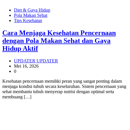
Diet & Gaya Hidup
Pola Makan Sehat
Tips Kesehatan
Cara Menjaga Kesehatan Pencernaan
dengan Pola Makan Sehat dan Gaya
Hidup Aktif
UPDATER UPDATER
Mei 16, 2026
0
Kesehatan pencernaan memiliki peran yang sangat penting dalam
menjaga kondisi tubuh secara keseluruhan. Sistem pencernaan yang
sehat membantu tubuh menyerap nutrisi dengan optimal serta
membuang […]