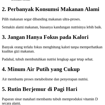
2. Perbanyak Konsumsi Makanan Alami
Pilih makanan segar dibanding makanan ultra-proses.
Semakin alami makanan, biasanya kandungan nutrisinya lebih baik.
3. Jangan Hanya Fokus pada Kalori
Banyak orang terlalu fokus menghitung kalori tanpa memperhatikan
kualitas gizi makanan.
Padahal, tubuh membutuhkan nutrisi lengkap agar tetap sehat.
4. Minum Air Putih yang Cukup
Air membantu proses metabolisme dan penyerapan nutrisi.
5. Rutin Berjemur di Pagi Hari
Paparan sinar matahari membantu tubuh memproduksi vitamin D
secara alami.