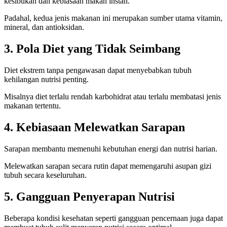
kesibukan dan kebiasaan makan instan.
Padahal, kedua jenis makanan ini merupakan sumber utama vitamin,
mineral, dan antioksidan.
3. Pola Diet yang Tidak Seimbang
Diet ekstrem tanpa pengawasan dapat menyebabkan tubuh
kehilangan nutrisi penting.
Misalnya diet terlalu rendah karbohidrat atau terlalu membatasi jenis
makanan tertentu.
4. Kebiasaan Melewatkan Sarapan
Sarapan membantu memenuhi kebutuhan energi dan nutrisi harian.
Melewatkan sarapan secara rutin dapat memengaruhi asupan gizi
tubuh secara keseluruhan.
5. Gangguan Penyerapan Nutrisi
Beberapa kondisi kesehatan seperti gangguan pencernaan juga dapat