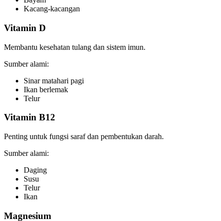
Kacang-kacangan
Vitamin D
Membantu kesehatan tulang dan sistem imun.
Sumber alami:
Sinar matahari pagi
Ikan berlemak
Telur
Vitamin B12
Penting untuk fungsi saraf dan pembentukan darah.
Sumber alami:
Daging
Susu
Telur
Ikan
Magnesium