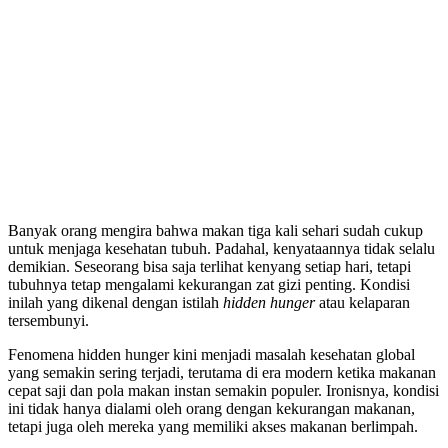
Banyak orang mengira bahwa makan tiga kali sehari sudah cukup
untuk menjaga kesehatan tubuh. Padahal, kenyataannya tidak selalu
demikian. Seseorang bisa saja terlihat kenyang setiap hari, tetapi
tubuhnya tetap mengalami kekurangan zat gizi penting. Kondisi
inilah yang dikenal dengan istilah
hidden hunger
atau kelaparan
tersembunyi.
Fenomena hidden hunger kini menjadi masalah kesehatan global
yang semakin sering terjadi, terutama di era modern ketika makanan
cepat saji dan pola makan instan semakin populer. Ironisnya, kondisi
ini tidak hanya dialami oleh orang dengan kekurangan makanan,
tetapi juga oleh mereka yang memiliki akses makanan berlimpah.