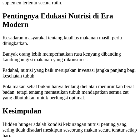
suplemen tertentu secara rutin.
Pentingnya Edukasi Nutrisi di Era
Modern
Kesadaran masyarakat tentang kualitas makanan masih perlu
ditingkatkan.
Banyak orang lebih memperhatikan rasa kenyang dibanding
kandungan gizi makanan yang dikonsumsi.
Padahal, nutrisi yang baik merupakan investasi jangka panjang bagi
kesehatan tubuh.
Pola makan sehat bukan hanya tentang diet atau menurunkan berat
badan, tetapi tentang memastikan tubuh mendapatkan semua zat
yang dibutuhkan untuk berfungsi optimal.
Kesimpulan
Hidden hunger adalah kondisi kekurangan nutrisi penting yang
sering tidak disadari meskipun seseorang makan secara teratur setiap
hari.