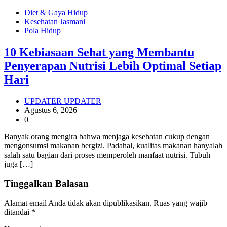
Diet & Gaya Hidup
Kesehatan Jasmani
Pola Hidup
10 Kebiasaan Sehat yang Membantu
Penyerapan Nutrisi Lebih Optimal Setiap
Hari
UPDATER UPDATER
Agustus 6, 2026
0
Banyak orang mengira bahwa menjaga kesehatan cukup dengan
mengonsumsi makanan bergizi. Padahal, kualitas makanan hanyalah
salah satu bagian dari proses memperoleh manfaat nutrisi. Tubuh
juga […]
Tinggalkan Balasan
Alamat email Anda tidak akan dipublikasikan.
Ruas yang wajib
ditandai
*